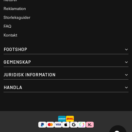
Reklamation
Storleksguider
FAQ
Kontakt
FOOTSHOP
GEMENSKAP
JURIDISK INFORMATION
HANDLA