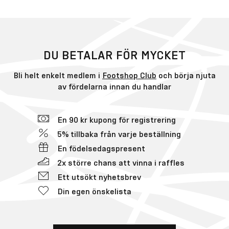
DU BETALAR FÖR MYCKET
Bli helt enkelt medlem i
Footshop Club
och börja njuta
av fördelarna innan du handlar
En 90 kr kupong för registrering
5% tillbaka från varje beställning
En födelsedagspresent
2x större chans att vinna i raffles
Ett utsökt nyhetsbrev
Din egen önskelista